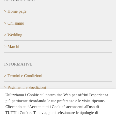
> Home page
> Chi siamo
> Wedding
> Marchi
INFORMATIVE
> Termini e Condizioni
> Pagamenti e Spedizioni
Utilizziamo i Cookie sul nostro sito Web per offrirti l'esperienza
> Privacy policy
più pertinente ricordando le tue preferenze e le visite ripetute.
Cliccando su “Accetta tutti i Cookie” acconsenti all'uso di
> Cookie Policy
TUTTI i Cookie. Tuttavia, puoi selezionare le tipologie di