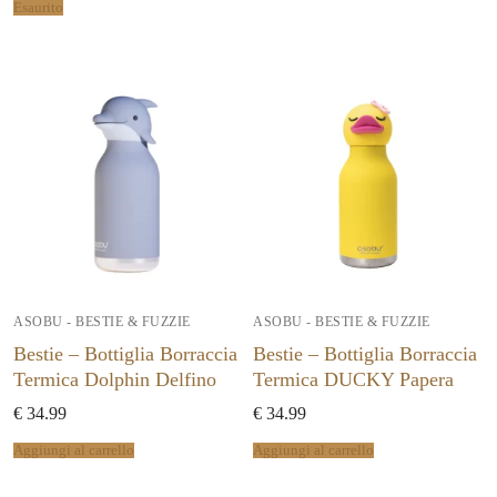
Esaurito
ASOBU - BESTIE & FUZZIE
ASOBU - BESTIE & FUZZIE
Bestie – Bottiglia Borraccia
Bestie – Bottiglia Borraccia
Termica Dolphin Delfino
Termica DUCKY Papera
€
34.99
€
34.99
Aggiungi al carrello
Aggiungi al carrello