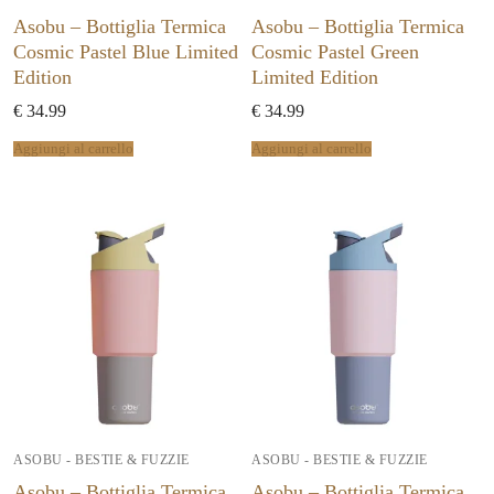
Asobu – Bottiglia Termica
Asobu – Bottiglia Termica
Cosmic Pastel Blue Limited
Cosmic Pastel Green
Edition
Limited Edition
€
34.99
€
34.99
Aggiungi al carrello
Aggiungi al carrello
ASOBU - BESTIE & FUZZIE
ASOBU - BESTIE & FUZZIE
Asobu – Bottiglia Termica
Asobu – Bottiglia Termica