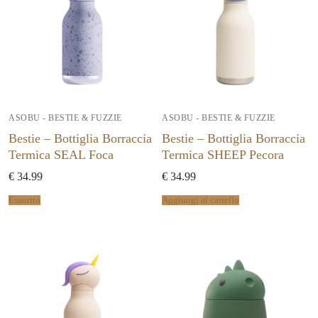
ASOBU - BESTIE & FUZZIE
ASOBU - BESTIE & FUZZIE
Bestie – Bottiglia Borraccia
Bestie – Bottiglia Borraccia
Termica SEAL Foca
Termica SHEEP Pecora
€
34.99
€
34.99
Esaurito
Aggiungi al carrello