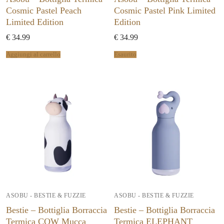
Cosmic Pastel Peach
Cosmic Pastel Pink Limited
Limited Edition
Edition
€
34.99
€
34.99
Aggiungi al carrello
Esaurito
ASOBU - BESTIE & FUZZIE
ASOBU - BESTIE & FUZZIE
Bestie – Bottiglia Borraccia
Bestie – Bottiglia Borraccia
Termica COW Mucca
Termica ELEPHANT