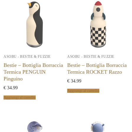
ASOBU - BESTIE & FUZZIE
ASOBU - BESTIE & FUZZIE
Bestie – Bottiglia Borraccia
Bestie – Bottiglia Borraccia
Termica PENGUIN
Termica ROCKET Razzo
Pinguino
€
34.99
€
34.99
Aggiungi al carrello
Aggiungi al carrello