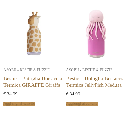
ASOBU - BESTIE & FUZZIE
ASOBU - BESTIE & FUZZIE
Bestie – Bottiglia Borraccia
Bestie – Bottiglia Borraccia
Termica GIRAFFE Giraffa
Termica JellyFish Medusa
€
34.99
€
34.99
Aggiungi al carrello
Aggiungi al carrello