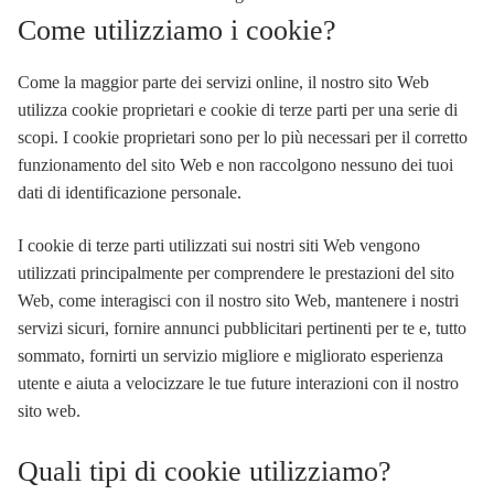
Come utilizziamo i cookie?
Come la maggior parte dei servizi online, il nostro sito Web
utilizza cookie proprietari e cookie di terze parti per una serie di
scopi. I cookie proprietari sono per lo più necessari per il corretto
funzionamento del sito Web e non raccolgono nessuno dei tuoi
dati di identificazione personale.
I cookie di terze parti utilizzati sui nostri siti Web vengono
utilizzati principalmente per comprendere le prestazioni del sito
Web, come interagisci con il nostro sito Web, mantenere i nostri
servizi sicuri, fornire annunci pubblicitari pertinenti per te e, tutto
sommato, fornirti un servizio migliore e migliorato esperienza
utente e aiuta a velocizzare le tue future interazioni con il nostro
sito web.
Quali tipi di cookie utilizziamo?