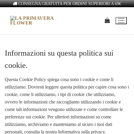
CONSEGNA GRATUITA PER ORDINI SUPERIORI A 69€
Informazioni su questa politica sui
cookie.
Questa Cookie Policy spiega cosa sono i cookie e come li
utilizziamo. Dovresti leggere questa politica per capire cosa sono i
cookie, come li utilizziamo, i tipi di cookie che utilizziamo,
ovvero le informazioni che raccogliamo utilizzando i cookie e
come tali informazioni vengono utilizzate e come controllare le
preferenze sui cookie. Per ulteriori informazioni su come
utilizziamo, archiviamo e manteniamo al sicuro i tuoi dati
personali, consulta la nostra Informativa sulla privacy.