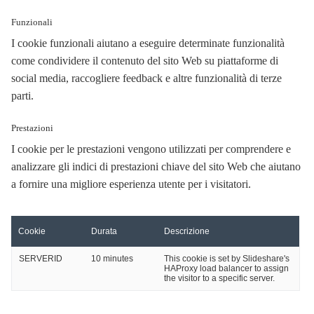
Funzionali
I cookie funzionali aiutano a eseguire determinate funzionalità
come condividere il contenuto del sito Web su piattaforme di
social media, raccogliere feedback e altre funzionalità di terze
parti.
Prestazioni
I cookie per le prestazioni vengono utilizzati per comprendere e
analizzare gli indici di prestazioni chiave del sito Web che aiutano
a fornire una migliore esperienza utente per i visitatori.
Cookie
Durata
Descrizione
SERVERID
10 minutes
This cookie is set by Slideshare's
HAProxy load balancer to assign
the visitor to a specific server.