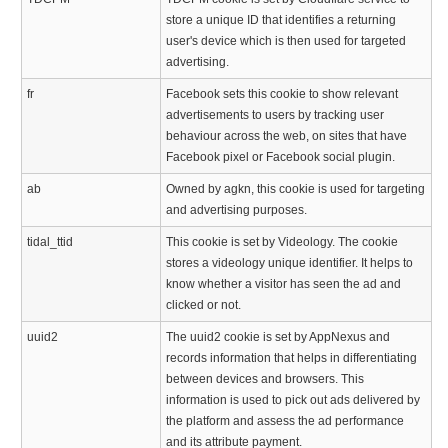
store a unique ID that identifies a returning
user's device which is then used for targeted
advertising.
fr
Facebook sets this cookie to show relevant
advertisements to users by tracking user
behaviour across the web, on sites that have
Facebook pixel or Facebook social plugin.
ab
Owned by agkn, this cookie is used for targeting
and advertising purposes.
tidal_ttid
This cookie is set by Videology. The cookie
stores a videology unique identifier. It helps to
know whether a visitor has seen the ad and
clicked or not.
uuid2
The uuid2 cookie is set by AppNexus and
records information that helps in differentiating
between devices and browsers. This
information is used to pick out ads delivered by
the platform and assess the ad performance
and its attribute payment.