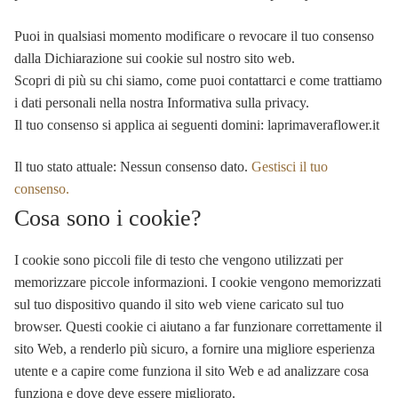
Puoi in qualsiasi momento modificare o revocare il tuo consenso
dalla Dichiarazione sui cookie sul nostro sito web.
Scopri di più su chi siamo, come puoi contattarci e come trattiamo
i dati personali nella nostra Informativa sulla privacy.
Il tuo consenso si applica ai seguenti domini: laprimaveraflower.it
Il tuo stato attuale: Nessun consenso dato.
Gestisci il tuo
consenso.
Cosa sono i cookie?
I cookie sono piccoli file di testo che vengono utilizzati per
memorizzare piccole informazioni. I cookie vengono memorizzati
sul tuo dispositivo quando il sito web viene caricato sul tuo
browser. Questi cookie ci aiutano a far funzionare correttamente il
sito Web, a renderlo più sicuro, a fornire una migliore esperienza
utente e a capire come funziona il sito Web e ad analizzare cosa
funziona e dove deve essere migliorato.